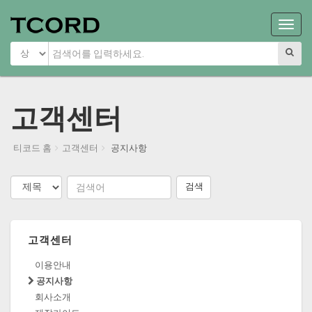
Main
Menu
고객센터
티코드 홈
고객센터
공지사항
검색
고객센터
이용안내
공지사항
회사소개