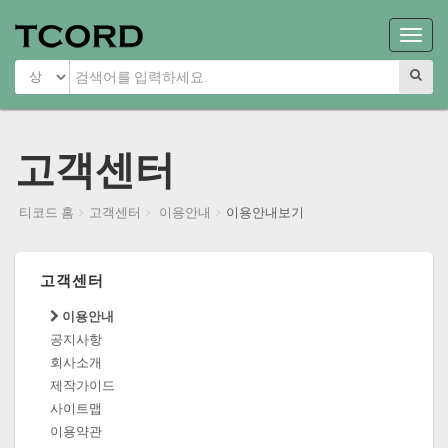
Main
Menu
고객센터
티코드 홈
고객센터
이용안내
이용안내보기
고객센터
이용안내
공지사항
회사소개
제작가이드
사이트맵
이용약관