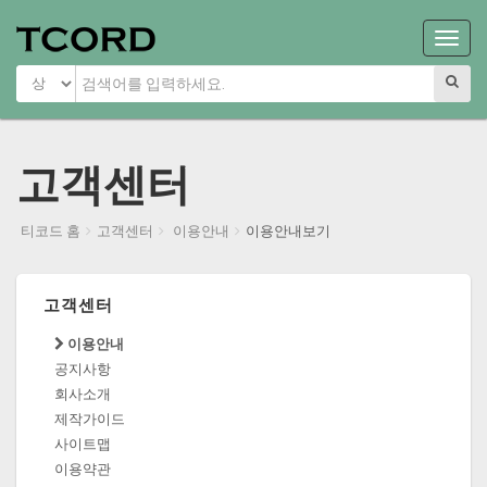
Main
Menu
고객센터
티코드 홈
고객센터
이용안내
이용안내보기
고객센터
이용안내
공지사항
회사소개
제작가이드
사이트맵
이용약관