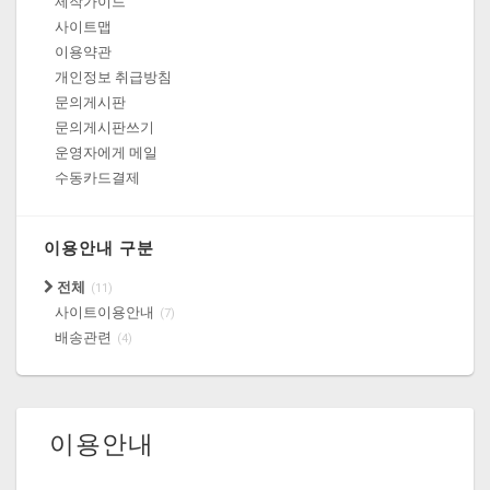
제작가이드
사이트맵
이용약관
개인정보 취급방침
문의게시판
문의게시판쓰기
운영자에게 메일
수동카드결제
이용안내 구분
전체
(11)
사이트이용안내
(7)
배송관련
(4)
이용안내