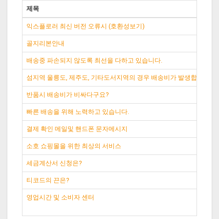
제목
익스플로러 최신 버전 오류시 (호환성보기)
골지리본안내
배송중 파손되지 않도록 최선을 다하고 있습니다.
섬지역 울릉도, 제주도, 기타도서지역의 경우 배송비가 발생합니다.
반품시 배송비가 비싸다구요?
빠른 배송을 위해 노력하고 있습니다.
결제 확인 메일및 핸드폰 문자메시지
소호 쇼핑몰을 위한 최상의 서비스
세금계산서 신청은?
티코드의 끈은?
영업시간 및 소비자 센터