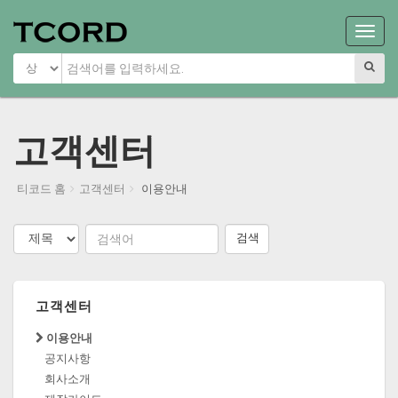
Main
Menu
고객센터
티코드 홈
고객센터
이용안내
검색
고객센터
이용안내
공지사항
회사소개