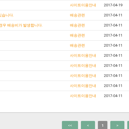
사이트이용안내
2017-04-19
있습니다.
배송관련
2017-04-11
 경우 배송비가 발생합니다.
배송관련
2017-04-11
배송관련
2017-04-11
배송관련
2017-04-11
사이트이용안내
2017-04-11
사이트이용안내
2017-04-11
사이트이용안내
2017-04-11
사이트이용안내
2017-04-11
사이트이용안내
2017-04-11
<<
<
1
>