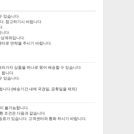
수 있습니다.
다. 참고하기시 바랍니다.
다.
닙니다.
가상계좌입니다.
객센터로 연락을 주시기 바랍니다.
여러가지 상품을 하나로 묶어 배송할 수 있습니다.
 됩니다.
수 있습니다.
됩니다.(배송기간 내에 국경일, 공휴일을 제외)
환이 불가능합니다.
교환 조건은 다음과 같습니다.
 배송료가 있습니다. 고객센터와 통화 하시기 바랍니다.