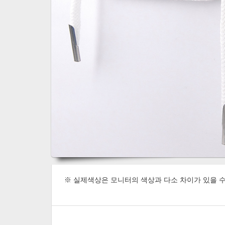
※ 실제색상은 모니터의 색상과 다소 차이가 있을 수