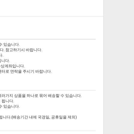
수 있습니다.
다. 참고하기시 바랍니다.
다.
닙니다.
가상계좌입니다.
객센터로 연락을 주시기 바랍니다.
여러가지 상품을 하나로 묶어 배송할 수 있습니다.
 됩니다.
수 있습니다.
됩니다.(배송기간 내에 국경일, 공휴일을 제외)