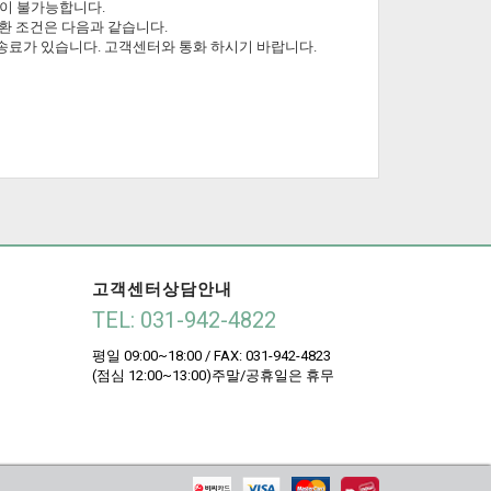
환이 불가능합니다.
교환 조건은 다음과 같습니다.
 배송료가 있습니다. 고객센터와 통화 하시기 바랍니다.
고객센터상담안내
TEL: 031-942-4822
평일 09:00~18:00 / FAX: 031-942-4823
(점심 12:00~13:00)주말/공휴일은 휴무