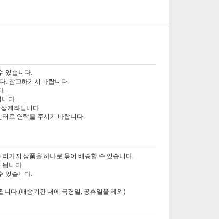
수 있습니다.
다. 참고하기시 바랍니다.
다.
닙니다.
가상계좌입니다.
객센터로 연락을 주시기 바랍니다.
여러가지 상품을 하나로 묶어 배송할 수 있습니다.
 됩니다.
수 있습니다.
됩니다.(배송기간 내에 국경일, 공휴일을 제외)