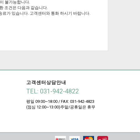
환이 불가능합니다.
교환 조건은 다음과 같습니다.
 배송료가 있습니다. 고객센터와 통화 하시기 바랍니다.
고객센터상담안내
TEL: 031-942-4822
평일 09:00~18:00 / FAX: 031-942-4823
(점심 12:00~13:00)주말/공휴일은 휴무